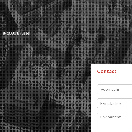
Contact