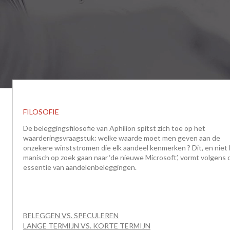
FILOSOFIE
De beleggingsfilosofie van Aphilion spitst zich toe op het
waarderingsvraagstuk: welke waarde moet men geven aan de
onzekere winststromen die elk aandeel kenmerken ? Dit, en niet
manisch op zoek gaan naar ‘de nieuwe Microsoft’, vormt volgens 
essentie van aandelenbeleggingen.
BELEGGEN VS. SPECULEREN
LANGE TERMIJN VS. KORTE TERMIJN